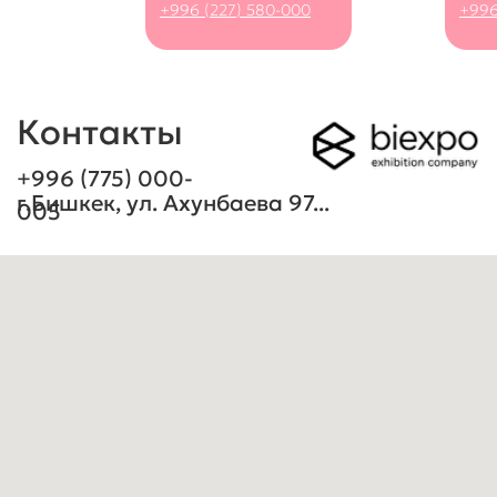
+996 (227) 580-000
+996