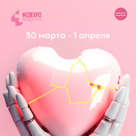
30 марта - 1 апреля
MedExpo