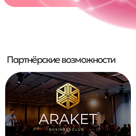
Список